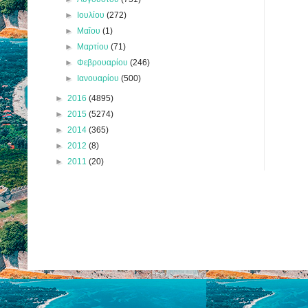
►
Ιουλίου
(272)
►
Μαΐου
(1)
►
Μαρτίου
(71)
►
Φεβρουαρίου
(246)
►
Ιανουαρίου
(500)
►
2016
(4895)
►
2015
(5274)
►
2014
(365)
►
2012
(8)
►
2011
(20)