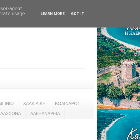
 user-agent
nerate usage
LEARN MORE
GOT IT
ΑΙΓΙΝΙΟ
ΧΑΛΚΙΔΙΚΗ
ΚΟΛΙΝΔΡΟΣ
ΕΛΑΣΣΟΝΑ
ΑΛΕΞΑΝΔΡΕΙΑ