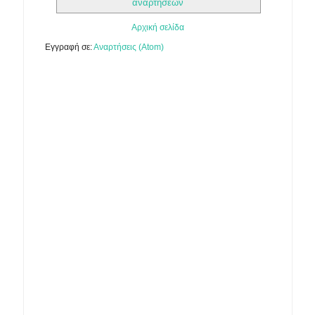
αναρτήσεων
Αρχική σελίδα
Εγγραφή σε:
Αναρτήσεις (Atom)