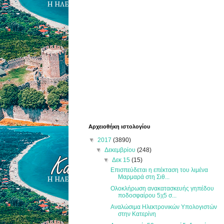
Αρχειοθήκη ιστολογίου
▼
2017
(3890)
▼
Δεκεμβρίου
(248)
▼
Δεκ 15
(15)
Επισπεύδεται η επέκταση του λιμένα
Μαρμαρά στη Σιθ...
Ολοκλήρωση ανακατασκευής γηπέδου
ποδοσφαίρου 5χ5 σ...
Αναλώσιμα Ηλεκτρονικών Υπολογιστών
στην Κατερίνη