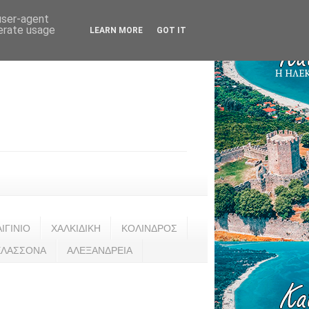
 user-agent
nerate usage
LEARN MORE
GOT IT
ΑΙΓΙΝΙΟ
ΧΑΛΚΙΔΙΚΗ
ΚΟΛΙΝΔΡΟΣ
ΕΛΑΣΣΟΝΑ
ΑΛΕΞΑΝΔΡΕΙΑ