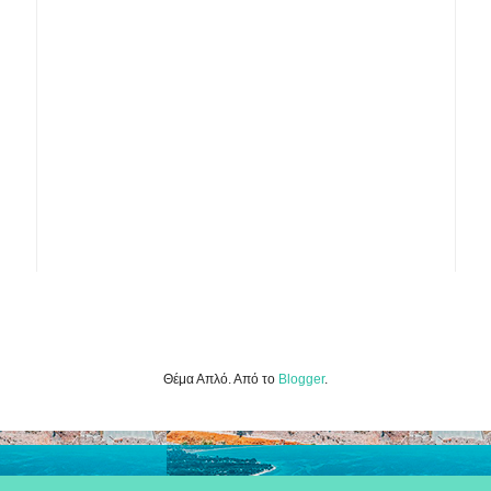
Θέμα Απλό. Από το
Blogger
.