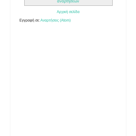
αναρτήσεων
Αρχική σελίδα
Εγγραφή σε:
Αναρτήσεις (Atom)