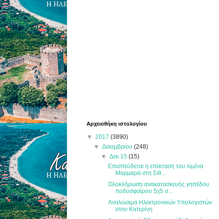
Αρχειοθήκη ιστολογίου
▼
2017
(3890)
▼
Δεκεμβρίου
(248)
▼
Δεκ 15
(15)
Επισπεύδεται η επέκταση του λιμένα
Μαρμαρά στη Σιθ...
Ολοκλήρωση ανακατασκευής γηπέδου
ποδοσφαίρου 5χ5 σ...
Αναλώσιμα Ηλεκτρονικών Υπολογιστών
στην Κατερίνη