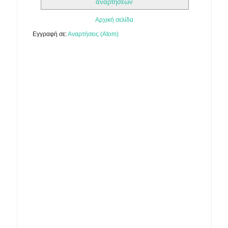
αναρτήσεων
Αρχική σελίδα
Εγγραφή σε:
Αναρτήσεις (Atom)