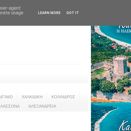
 user-agent
nerate usage
LEARN MORE
GOT IT
ΑΙΓΙΝΙΟ
ΧΑΛΚΙΔΙΚΗ
ΚΟΛΙΝΔΡΟΣ
ΕΛΑΣΣΟΝΑ
ΑΛΕΞΑΝΔΡΕΙΑ