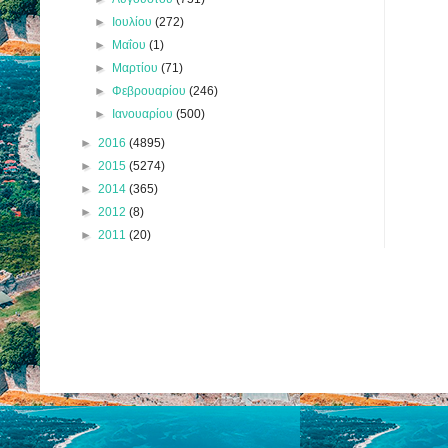
►
Ιουλίου
(272)
►
Μαΐου
(1)
►
Μαρτίου
(71)
►
Φεβρουαρίου
(246)
►
Ιανουαρίου
(500)
►
2016
(4895)
►
2015
(5274)
►
2014
(365)
►
2012
(8)
►
2011
(20)