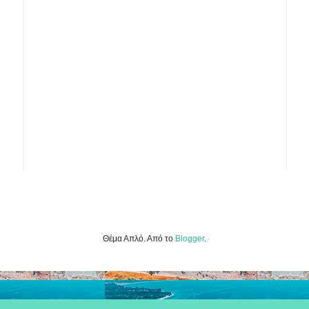
Θέμα Απλό. Από το
Blogger
.