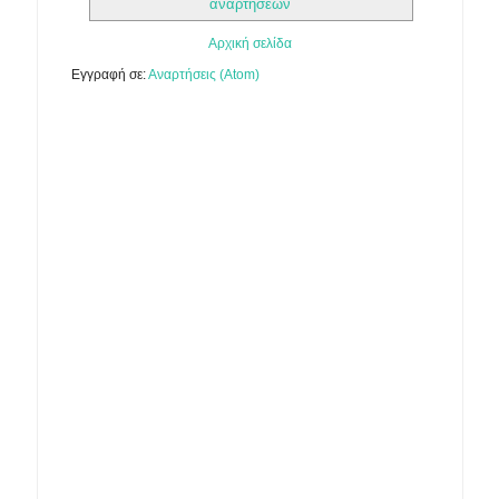
αναρτήσεων
Αρχική σελίδα
Εγγραφή σε:
Αναρτήσεις (Atom)