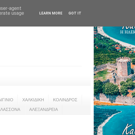
 user-agent
nerate usage
LEARN MORE
GOT IT
ΑΙΓΙΝΙΟ
ΧΑΛΚΙΔΙΚΗ
ΚΟΛΙΝΔΡΟΣ
ΕΛΑΣΣΟΝΑ
ΑΛΕΞΑΝΔΡΕΙΑ