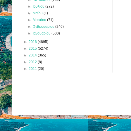
►
Ιουλίου
(272)
►
Μαΐου
(1)
►
Μαρτίου
(71)
►
Φεβρουαρίου
(246)
►
Ιανουαρίου
(500)
►
2016
(4895)
►
2015
(5274)
►
2014
(365)
►
2012
(8)
►
2011
(20)