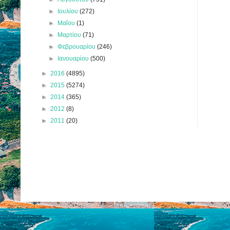
►
Ιουλίου
(272)
►
Μαΐου
(1)
►
Μαρτίου
(71)
►
Φεβρουαρίου
(246)
►
Ιανουαρίου
(500)
►
2016
(4895)
►
2015
(5274)
►
2014
(365)
►
2012
(8)
►
2011
(20)