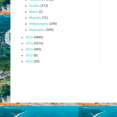
►
Ιουλίου
(272)
►
Μαΐου
(1)
►
Μαρτίου
(71)
►
Φεβρουαρίου
(246)
►
Ιανουαρίου
(500)
►
2016
(4895)
►
2015
(5274)
►
2014
(365)
►
2012
(8)
►
2011
(20)