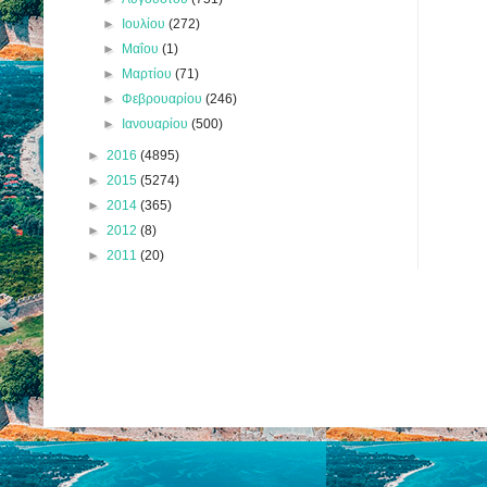
►
Ιουλίου
(272)
►
Μαΐου
(1)
►
Μαρτίου
(71)
►
Φεβρουαρίου
(246)
►
Ιανουαρίου
(500)
►
2016
(4895)
►
2015
(5274)
►
2014
(365)
►
2012
(8)
►
2011
(20)