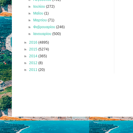
►
Ιουλίου
(272)
►
Μαΐου
(1)
►
Μαρτίου
(71)
►
Φεβρουαρίου
(246)
►
Ιανουαρίου
(500)
►
2016
(4895)
►
2015
(5274)
►
2014
(365)
►
2012
(8)
►
2011
(20)