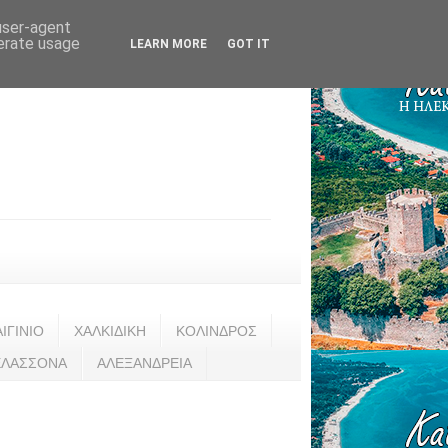
 user-agent
nerate usage
LEARN MORE
GOT IT
ΑΙΓΙΝΙΟ
ΧΑΛΚΙΔΙΚΗ
ΚΟΛΙΝΔΡΟΣ
ΕΛΑΣΣΟΝΑ
ΑΛΕΞΑΝΔΡΕΙΑ