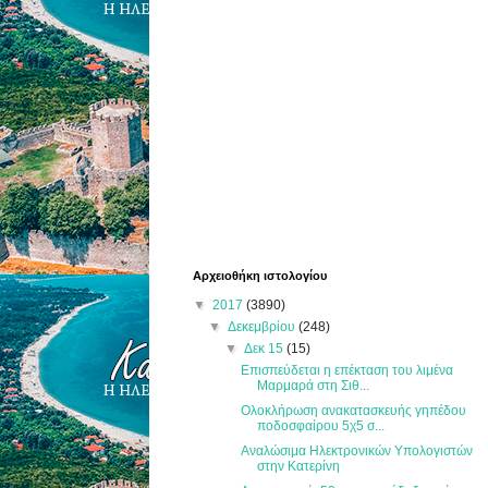
Αρχειοθήκη ιστολογίου
▼
2017
(3890)
▼
Δεκεμβρίου
(248)
▼
Δεκ 15
(15)
Επισπεύδεται η επέκταση του λιμένα
Μαρμαρά στη Σιθ...
Ολοκλήρωση ανακατασκευής γηπέδου
ποδοσφαίρου 5χ5 σ...
Αναλώσιμα Ηλεκτρονικών Υπολογιστών
στην Κατερίνη