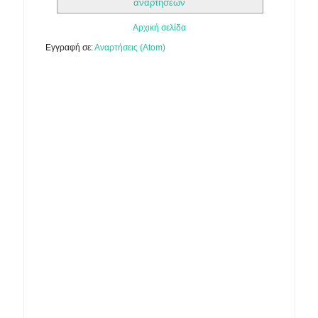
αναρτήσεων
Αρχική σελίδα
Εγγραφή σε:
Αναρτήσεις (Atom)