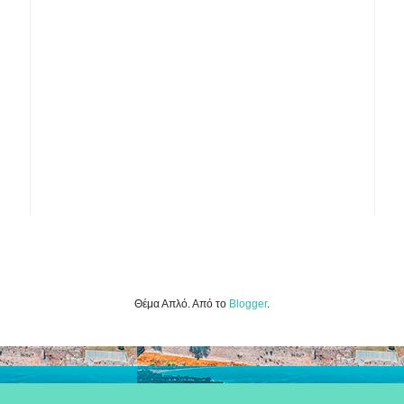
Θέμα Απλό. Από το
Blogger
.