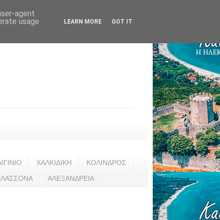
 user-agent
nerate usage
LEARN MORE
GOT IT
ΑΙΓΙΝΙΟ
ΧΑΛΚΙΔΙΚΗ
ΚΟΛΙΝΔΡΟΣ
ΕΛΑΣΣΟΝΑ
ΑΛΕΞΑΝΔΡΕΙΑ