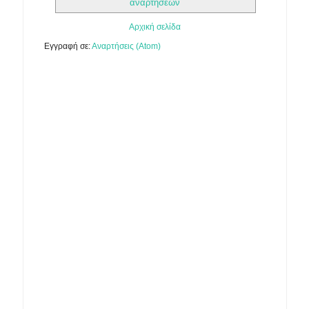
αναρτήσεων
Αρχική σελίδα
Εγγραφή σε:
Αναρτήσεις (Atom)