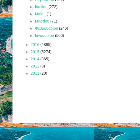
►
Ιουλίου
(272)
►
Μαΐου
(1)
►
Μαρτίου
(71)
►
Φεβρουαρίου
(246)
►
Ιανουαρίου
(500)
►
2016
(4895)
►
2015
(5274)
►
2014
(365)
►
2012
(8)
►
2011
(20)