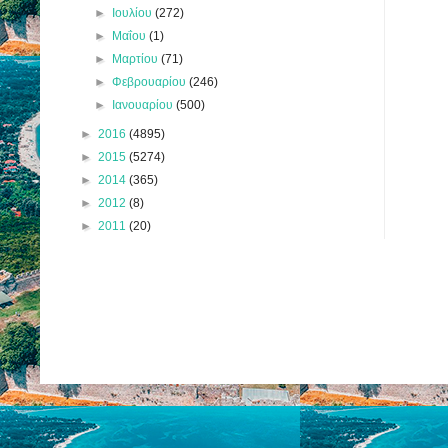
►
Ιουλίου
(272)
►
Μαΐου
(1)
►
Μαρτίου
(71)
►
Φεβρουαρίου
(246)
►
Ιανουαρίου
(500)
►
2016
(4895)
►
2015
(5274)
►
2014
(365)
►
2012
(8)
►
2011
(20)