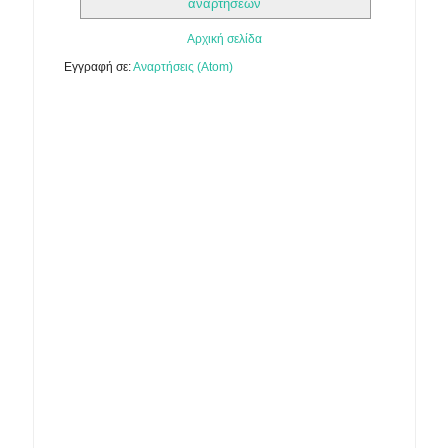
αναρτήσεων
Αρχική σελίδα
Εγγραφή σε:
Αναρτήσεις (Atom)