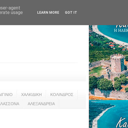
 user-agent
nerate usage
LEARN MORE
GOT IT
ΑΙΓΙΝΙΟ
ΧΑΛΚΙΔΙΚΗ
ΚΟΛΙΝΔΡΟΣ
ΕΛΑΣΣΟΝΑ
ΑΛΕΞΑΝΔΡΕΙΑ