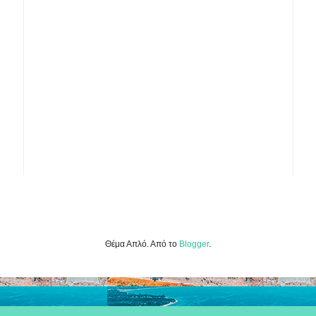
Θέμα Απλό. Από το
Blogger
.