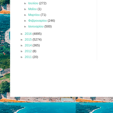
►
Ιουλίου
(272)
►
Μαΐου
(1)
►
Μαρτίου
(71)
►
Φεβρουαρίου
(246)
►
Ιανουαρίου
(500)
►
2016
(4895)
►
2015
(5274)
►
2014
(365)
►
2012
(8)
►
2011
(20)