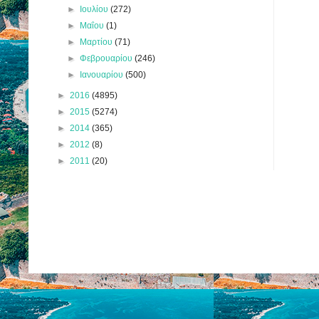
►
Ιουλίου
(272)
►
Μαΐου
(1)
►
Μαρτίου
(71)
►
Φεβρουαρίου
(246)
►
Ιανουαρίου
(500)
►
2016
(4895)
►
2015
(5274)
►
2014
(365)
►
2012
(8)
►
2011
(20)