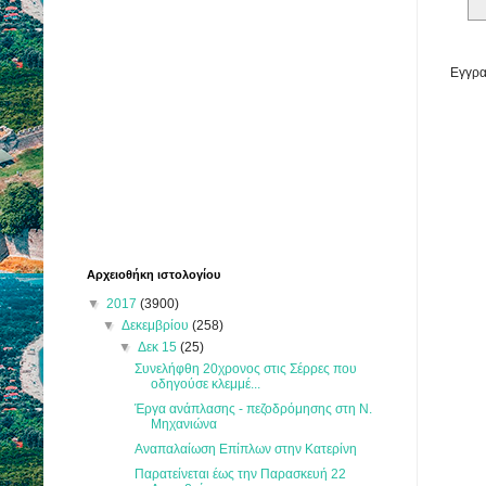
Εγγρα
Αρχειοθήκη ιστολογίου
▼
2017
(3900)
▼
Δεκεμβρίου
(258)
▼
Δεκ 15
(25)
Συνελήφθη 20χρονος στις Σέρρες που
οδηγούσε κλεμμέ...
Έργα ανάπλασης - πεζοδρόμησης στη Ν.
Μηχανιώνα
Αναπαλαίωση Επίπλων στην Κατερίνη
Παρατείνεται έως την Παρασκευή 22