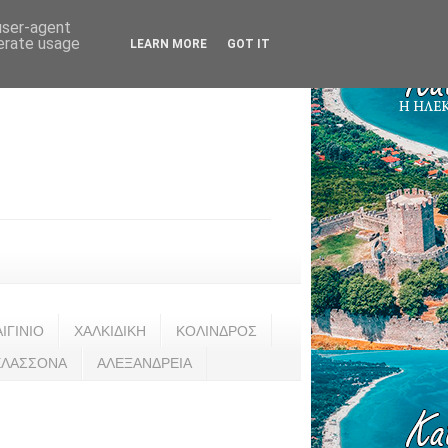
 user-agent
nerate usage
LEARN MORE
GOT IT
ΑΙΓΙΝΙΟ
ΧΑΛΚΙΔΙΚΗ
ΚΟΛΙΝΔΡΟΣ
ΕΛΑΣΣΟΝΑ
ΑΛΕΞΑΝΔΡΕΙΑ