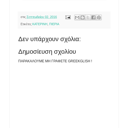
στις
Σεπτεμβρίου 02, 2016
Ετικέτες
ΚΑΤΕΡΙΝΗ
,
ΠΙΕΡΙΑ
Δεν υπάρχουν σχόλια:
Δημοσίευση σχολίου
ΠΑΡΑΚΑΛΟΥΜΕ ΜΗ ΓΡΑΦΕΤΕ GREEKGLISH !