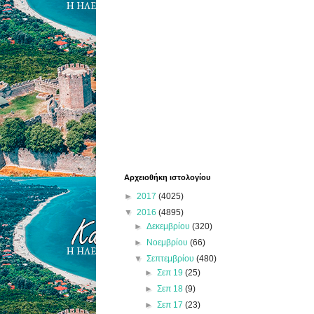
Αρχειοθήκη ιστολογίου
►
2017
(4025)
▼
2016
(4895)
►
Δεκεμβρίου
(320)
►
Νοεμβρίου
(66)
▼
Σεπτεμβρίου
(480)
►
Σεπ 19
(25)
►
Σεπ 18
(9)
►
Σεπ 17
(23)