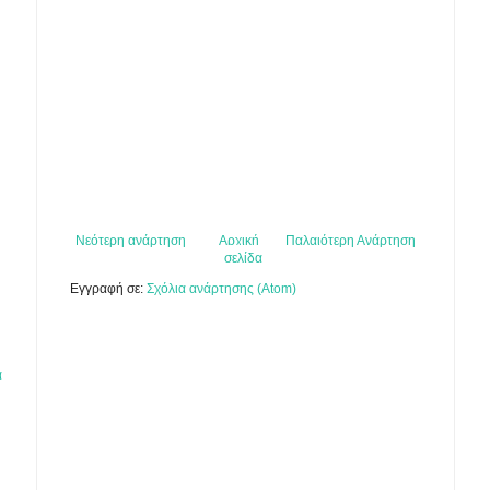
Νεότερη ανάρτηση
Αρχική
Παλαιότερη Ανάρτηση
σελίδα
Εγγραφή σε:
Σχόλια ανάρτησης (Atom)
α