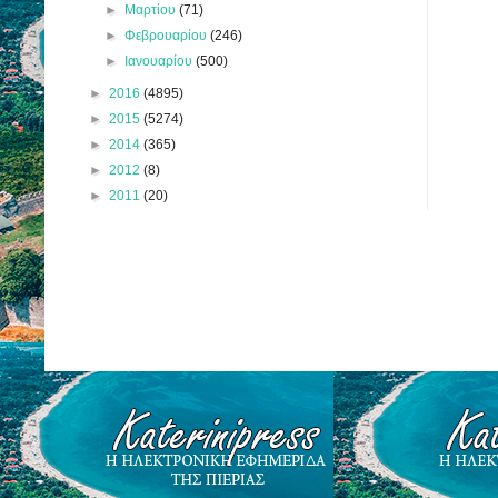
►
Μαρτίου
(71)
►
Φεβρουαρίου
(246)
►
Ιανουαρίου
(500)
►
2016
(4895)
►
2015
(5274)
►
2014
(365)
►
2012
(8)
►
2011
(20)