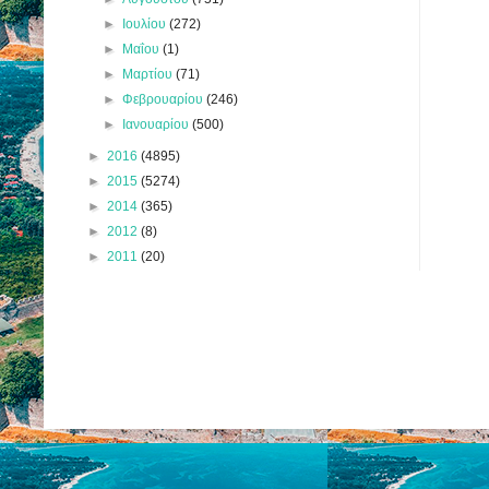
►
Ιουλίου
(272)
►
Μαΐου
(1)
►
Μαρτίου
(71)
►
Φεβρουαρίου
(246)
►
Ιανουαρίου
(500)
►
2016
(4895)
►
2015
(5274)
►
2014
(365)
►
2012
(8)
►
2011
(20)