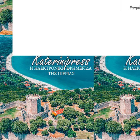
Εγγρα