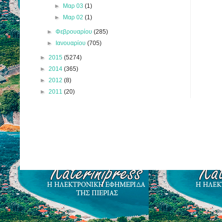
►
Μαρ 03
(1)
►
Μαρ 02
(1)
►
Φεβρουαρίου
(285)
►
Ιανουαρίου
(705)
►
2015
(5274)
►
2014
(365)
►
2012
(8)
►
2011
(20)