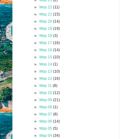
►
Μαρ 22
(11)
►
Μαρ 21
(15)
►
Μαρ 20
(14)
►
Μαρ 19
(19)
►
Μαρ 18
(3)
►
Μαρ 17
(16)
►
Μαρ 16
(14)
►
Μαρ 15
(10)
►
Μαρ 14
(1)
►
Μαρ 13
(10)
►
Μαρ 12
(16)
►
Μαρ 11
(8)
►
Μαρ 10
(12)
►
Μαρ 09
(21)
►
Μαρ 08
(1)
►
Μαρ 07
(8)
►
Μαρ 06
(14)
►
Μαρ 05
(5)
►
Μαρ 04
(34)