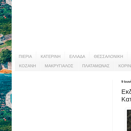
ΠΙΕΡΙΑ
ΚΑΤΕΡΙΝΗ
ΕΛΛΑΔΑ
ΘΕΣΣΑΛΟΝΙΚΗ
ΚΟΖΑΝΗ
ΜΑΚΡΥΓΙΑΛΟΣ
ΠΛΑΤΑΜΩΝΑΣ
ΚΟΡΙ
9 Ιουν
Εκ
Κατ