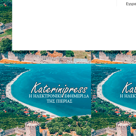
Εγγρα