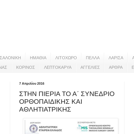
ΣΑΛΟΝΙΚΗ
ΗΜΑΘΙΑ
ΛΙΤΟΧΩΡΟ
ΠΕΛΛΑ
ΛΑΡΙΣΑ
ΝΑΣ
ΚΟΡΙΝΟΣ
ΛΕΠΤΟΚΑΡΥΑ
ΑΓΓΕΛΙΕΣ
ΑΡΘΡΑ
7 Απριλίου 2016
ΣΤΗΝ ΠΙΕΡΙΑ ΤΟ Α΄ ΣΥΝΕΔΡΙΟ
ΟΡΘΟΠΑΙΔΙΚΗΣ ΚΑΙ
ΑΘΛΗΤΙΑΤΡΙΚΗΣ