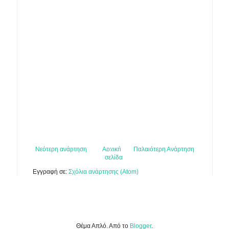
Νεότερη ανάρτηση
Αρχική
Παλαιότερη Ανάρτηση
σελίδα
Εγγραφή σε:
Σχόλια ανάρτησης (Atom)
Θέμα Απλό. Από το
Blogger
.