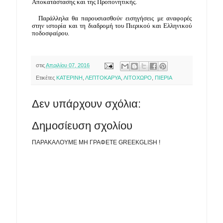
Αποκατάστασης και της Προπονητικής.
  Παράλληλα θα παρουσιασθούν εισηγήσεις με αναφορές 
στην ιστορία και τη διαδρομή του Πιερικού και Ελληνικού 
ποδοσφαίρου.
στις
Απριλίου 07, 2016
Ετικέτες
ΚΑΤΕΡΙΝΗ
,
ΛΕΠΤΟΚΑΡΥΑ
,
ΛΙΤΟΧΩΡΟ
,
ΠΙΕΡΙΑ
Δεν υπάρχουν σχόλια:
Δημοσίευση σχολίου
ΠΑΡΑΚΑΛΟΥΜΕ ΜΗ ΓΡΑΦΕΤΕ GREEKGLISH !