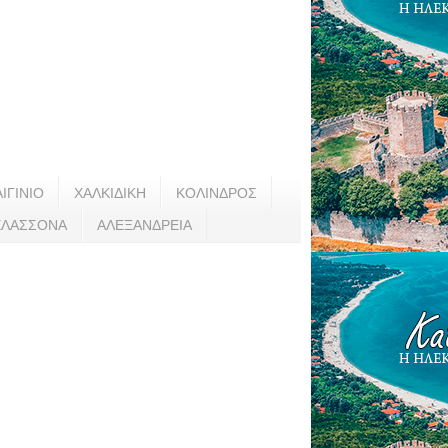
ΑΙΓΙΝΙΟ
ΧΑΛΚΙΔΙΚΗ
ΚΟΛΙΝΔΡΟΣ
ΕΛΑΣΣΟΝΑ
ΑΛΕΞΑΝΔΡΕΙΑ