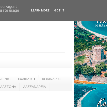
 user-agent
nerate usage
LEARN MORE
GOT IT
ΑΙΓΙΝΙΟ
ΧΑΛΚΙΔΙΚΗ
ΚΟΛΙΝΔΡΟΣ
ΕΛΑΣΣΟΝΑ
ΑΛΕΞΑΝΔΡΕΙΑ