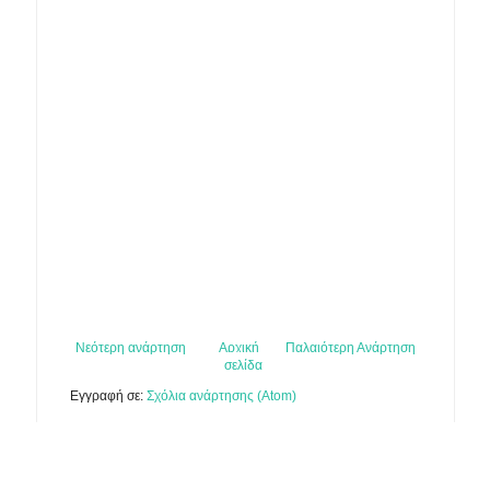
Νεότερη ανάρτηση
Αρχική
Παλαιότερη Ανάρτηση
σελίδα
Εγγραφή σε:
Σχόλια ανάρτησης (Atom)