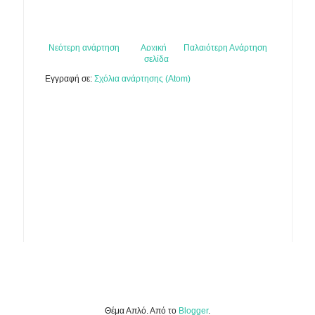
Νεότερη ανάρτηση
Αρχική
Παλαιότερη Ανάρτηση
σελίδα
Εγγραφή σε:
Σχόλια ανάρτησης (Atom)
Θέμα Απλό. Από το
Blogger
.