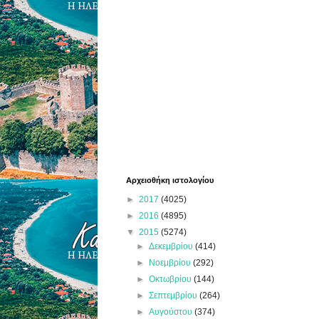
Αρχειοθήκη ιστολογίου
►
2017
(4025)
►
2016
(4895)
▼
2015
(5274)
►
Δεκεμβρίου
(414)
►
Νοεμβρίου
(292)
►
Οκτωβρίου
(144)
►
Σεπτεμβρίου
(264)
►
Αυγούστου
(374)