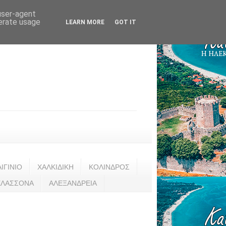
 user-agent
nerate usage
LEARN MORE
GOT IT
ΑΙΓΙΝΙΟ
ΧΑΛΚΙΔΙΚΗ
ΚΟΛΙΝΔΡΟΣ
ΕΛΑΣΣΟΝΑ
ΑΛΕΞΑΝΔΡΕΙΑ