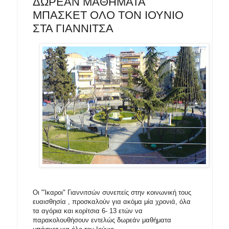
ΔΩΡΕΑΝ ΜΑΘΗΜΑΤΑ
ΜΠΑΣΚΕΤ ΟΛΟ ΤΟΝ ΙΟΥΝΙΟ
ΣΤΑ ΓΙΑΝΝΙΤΣΑ
Οι "Ίκαροι" Γιαννιτσών συνεπείς στην κοινωνική τους
ευαισθησία , προσκαλούν για ακόμα μία χρονιά, όλα
τα αγόρια και κορίτσια 6- 13 ετών να
παρακολουθήσουν εντελώς δωρεάν μαθήματα