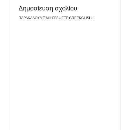
Δημοσίευση σχολίου
ΠΑΡΑΚΑΛΟΥΜΕ ΜΗ ΓΡΑΦΕΤΕ GREEKGLISH !